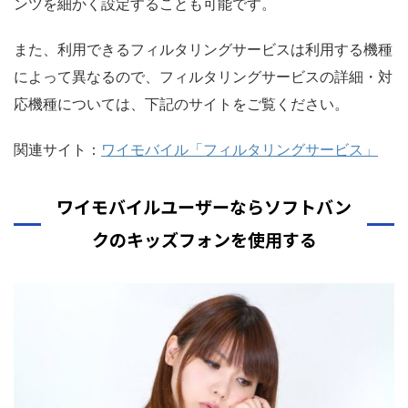
ンツを細かく設定することも可能です。
また、利用できるフィルタリングサービスは利用する機種
によって異なるので、フィルタリングサービスの詳細・対
応機種については、下記のサイトをご覧ください。
関連サイト：
ワイモバイル「フィルタリングサービス」
ワイモバイルユーザーならソフトバン
クのキッズフォンを使用する