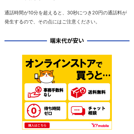
通話時間が10分を超えると、30秒につき20円の通話料が
発生するので、その点にはご注意ください。
端末代が安い