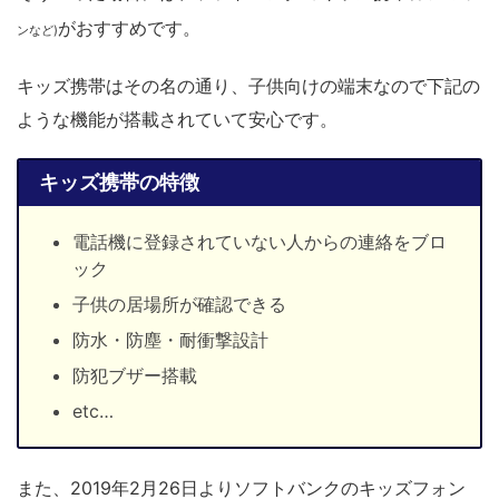
がおすすめです。
ンなど)
キッズ携帯はその名の通り、子供向けの端末なので下記の
ような機能が搭載されていて安心です。
キッズ携帯の特徴
電話機に登録されていない人からの連絡をブロ
ック
子供の居場所が確認できる
防水・防塵・耐衝撃設計
防犯ブザー搭載
etc…
また、2019年2月26日よりソフトバンクのキッズフォン