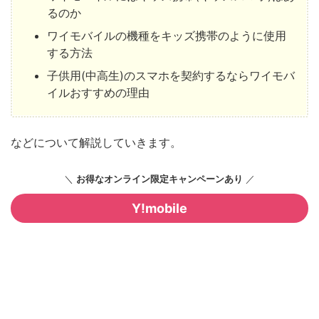
るのか
ワイモバイルの機種をキッズ携帯のように使用
する方法
子供用(中高生)のスマホを契約するならワイモバ
イルおすすめの理由
などについて解説していきます。
＼
お得なオンライン限定キャンペーンあり
／
Y!mobile