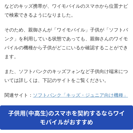
などのキッズ携帯が、ワイモバイルのスマホから位置ナビ
で検索できるようになりました。
そのため、親御さんが「ワイモバイル」子供が「ソフトバ
ンク」を利用している状態であっても、親御さんのワイモ
バイルの機種から子供がどこにいるか確認することができ
ます。
また、ソフトバンクのキッズフォンなど子供向け端末につ
いては詳しくは、下記のサイトをご覧ください。
関連サイト：
ソフトバンク「キッズ・ジュニア向け機種」
子供用(中高生)のスマホを契約するならワイ
モバイルがおすすめ