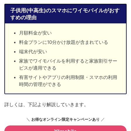
子供用(中高生)のスマホにワイモバイルがおす
すめの理由
月額料金が安い
料金プランに10分かけ放題が含まれている
端末代が安い
家族でワイモバイルを利用すると家族割引サー
ビスが適用できる
有害サイトやアプリの利用制限・スマホの利用
時間の管理ができる
詳しくは、下記より解説していきます。
＼
お得なオンライン限定キャンペーンあり
／