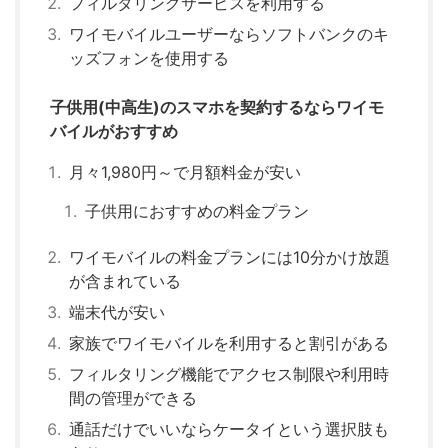
フィルタリングサービスを利用する
ワイモバイルユーザーならソフトバンクのキ
ッズフォンを使用する
子供用(中高生)のスマホを契約するならワイモ
バイルがおすすめ
月々1,980円～で月額料金が安い
子供用におすすめの料金プラン
ワイモバイルの料金プランには10分かけ放題
が含まれている
端末代が安い
家族でワイモバイルを利用すると割引がある
フィルタリング機能でアクセス制限や利用時
間の管理ができる
通話だけでいいならケータイという選択肢も