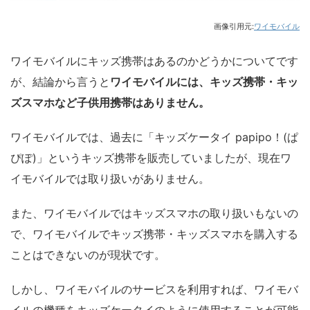
画像引用元:
ワイモバイル
ワイモバイルにキッズ携帯はあるのかどうかについてです
が、結論から言うと
ワイモバイルには、キッズ携帯・キッ
ズスマホなど子供用携帯はありません。
ワイモバイルでは、過去に「キッズケータイ papipo！(ぱ
ぴぽ)」というキッズ携帯を販売していましたが、現在ワ
イモバイルでは取り扱いがありません。
また、ワイモバイルではキッズスマホの取り扱いもないの
で、ワイモバイルでキッズ携帯・キッズスマホを購入する
ことはできないのが現状です。
しかし、ワイモバイルのサービスを利用すれば、ワイモバ