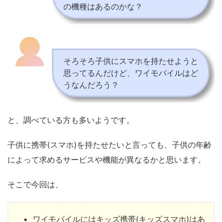
の機種はあるのかな？
そろそろ子供にスマホを持たせようと
思ってるんだけど、ワイモバイルはど
うなんだろう？
と、調べている方も多いようです。
子供に携帯(スマホ)を持たせたいと言っても、子供の年齢
によって求めるサービスや機能が異なるかと思います。
そこで今回は、
ワイモバイルにはキッズ携帯(キッズスマホ)はあ