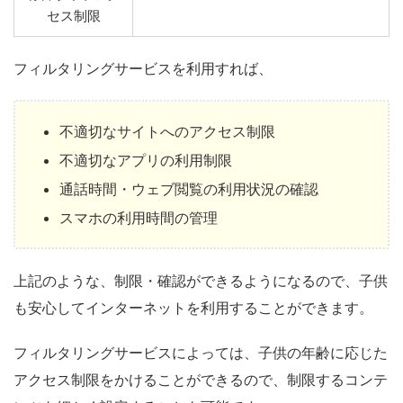
セス制限
フィルタリングサービスを利用すれば、
不適切なサイトへのアクセス制限
不適切なアプリの利用制限
通話時間・ウェブ閲覧の利用状況の確認
スマホの利用時間の管理
上記のような、制限・確認ができるようになるので、子供
も安心してインターネットを利用することができます。
フィルタリングサービスによっては、子供の年齢に応じた
アクセス制限をかけることができるので、制限するコンテ