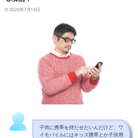
2020年7月13日
子供に携帯を持たせたいんだけど、ワ
イモバイルにはキッズ携帯とか子供用