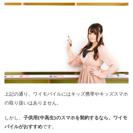
上記の通り、ワイモバイルにはキッズ携帯やキッズスマホ
の取り扱いはありません。
しかし、
子供用(中高生)のスマホを契約するなら、ワイモ
バイルがおすすめ
です。