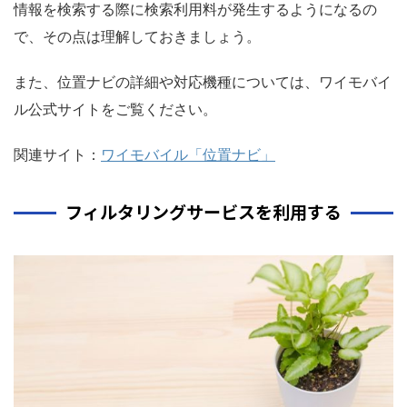
情報を検索する際に検索利用料が発生するようになるの
で、その点は理解しておきましょう。
また、位置ナビの詳細や対応機種については、ワイモバイ
ル公式サイトをご覧ください。
関連サイト：
ワイモバイル「位置ナビ」
フィルタリングサービスを利用する