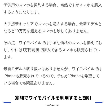
子供用のスマホを契約する場合、当然ですがスマホを購入
するようになります。
大手携帯キャリアでスマホを購入する場合、最新モデルと
なると10万円を超えるスマホも珍しくありません。
その点、ワイモバイルでは手頃な価格のスマホを揃えてお
り、中には1万円前後で購入できるスマホも販売されてい
ます。
最新モデルの取り扱いはありませんが、ワイモバイルでは
iPhoneも販売されているので、子供がiPhoneを希望して
いる場合でも問題ありません。
家族でワイモバイルを利用すると割引