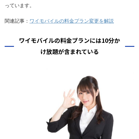
っています。
関連記事：
ワイモバイルの料金プラン変更を解説
ワイモバイルの料金プランには10分か
け放題が含まれている