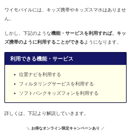
ワイモバイルには、キッズ携帯やキッズスマホはありませ
ん。
しかし、下記のような
機能・サービスを利用すれば、キッ
ズ携帯のように利用することができる
ようになります。
利用できる機能・サービス
位置ナビを利用する
フィルタリングサービスを利用する
ソフトバンクキッズフォンを利用する
詳しくは、下記より解説していきます。
＼
お得なオンライン限定キャンペーンあり
／