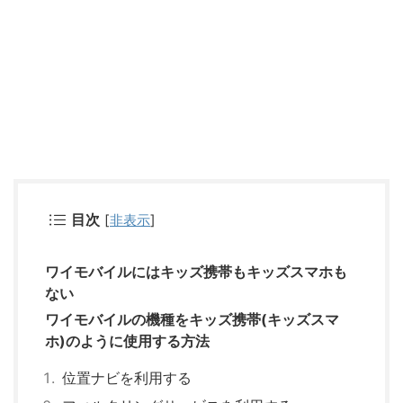
目次
[
非表示
]
ワイモバイルにはキッズ携帯もキッズスマホも
ない
ワイモバイルの機種をキッズ携帯(キッズスマ
ホ)のように使用する方法
位置ナビを利用する