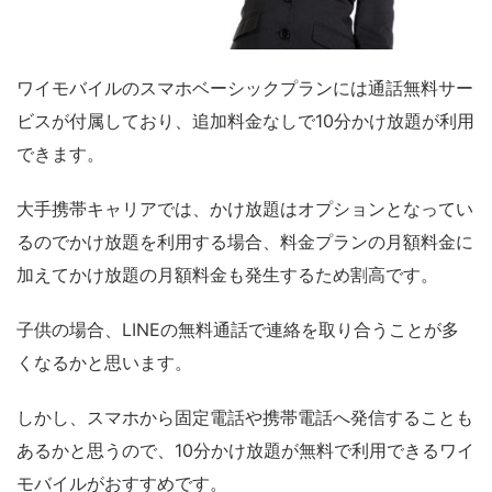
ワイモバイルのスマホベーシックプランには通話無料サー
ビスが付属しており、追加料金なしで10分かけ放題が利用
できます。
大手携帯キャリアでは、かけ放題はオプションとなってい
るのでかけ放題を利用する場合、料金プランの月額料金に
加えてかけ放題の月額料金も発生するため割高です。
子供の場合、LINEの無料通話で連絡を取り合うことが多
くなるかと思います。
しかし、スマホから固定電話や携帯電話へ発信することも
あるかと思うので、10分かけ放題が無料で利用できるワイ
モバイルがおすすめです。