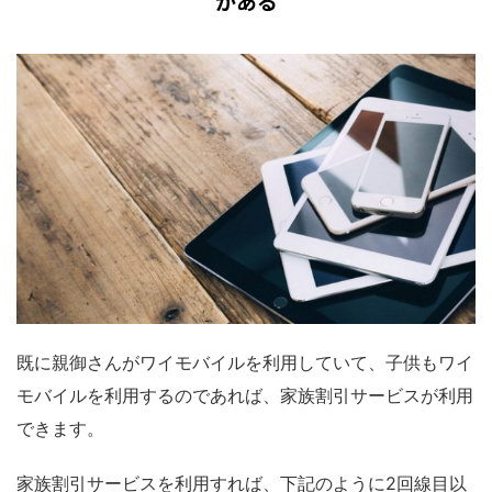
がある
既に親御さんがワイモバイルを利用していて、子供もワイ
モバイルを利用するのであれば、家族割引サービスが利用
できます。
家族割引サービスを利用すれば、下記のように2回線目以