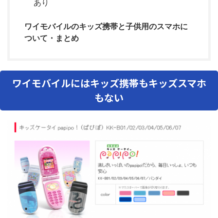
あり
ワイモバイルのキッズ携帯と子供用のスマホに
ついて・まとめ
ワイモバイルにはキッズ携帯もキッズスマホ
もない