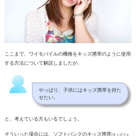
ここまで、ワイモバイルの機種をキッズ携帯のように使用
する方法について解説しましたが、
やっぱり、子供にはキッズ携帯を持た
せたい。
と、考えている方もいるでしょう。
そういった場合には、ソフトバンクのキッズ携帯
(キッズフォ