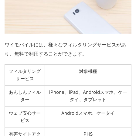
ワイモバイルには、様々なフィルタリングサービスがあ
り、無料で利用することができます。
フィルタリング
対象機種
サービス
あんしんフィル
iPhone、iPad、Androidスマホ、ケー
ター
タイ、タブレット
ウェブ安心サー
Androidスマホ、ケータイ
ビス
有害サイトアク
PHS