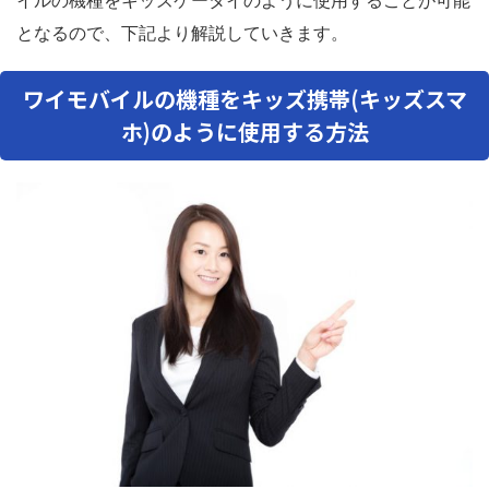
イルの機種をキッズケータイのように使用することが可能
となるので、下記より解説していきます。
ワイモバイルの機種をキッズ携帯(キッズスマ
ホ)のように使用する方法