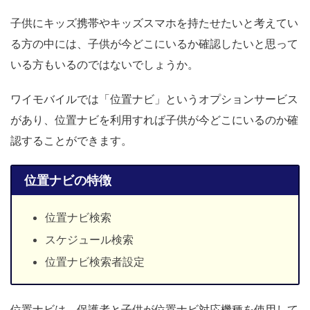
子供にキッズ携帯やキッズスマホを持たせたいと考えてい
る方の中には、子供が今どこにいるか確認したいと思って
いる方もいるのではないでしょうか。
ワイモバイルでは「位置ナビ」というオプションサービス
があり、位置ナビを利用すれば子供が今どこにいるのか確
認することができます。
位置ナビの特徴
位置ナビ検索
スケジュール検索
位置ナビ検索者設定
位置ナビは、保護者と子供が位置ナビ対応機種を使用して