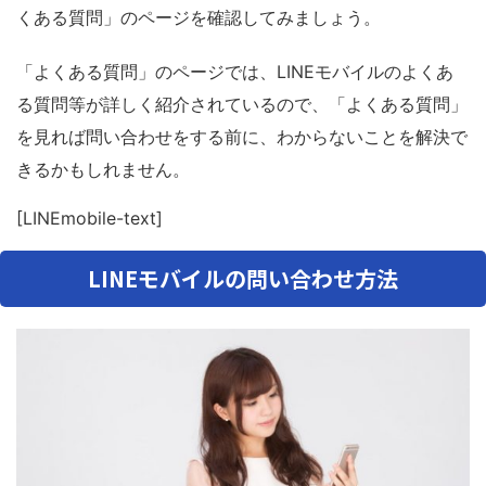
くある質問」のページを確認してみましょう。
「よくある質問」のページでは、LINEモバイルのよくあ
る質問等が詳しく紹介されているので、「よくある質問」
を見れば問い合わせをする前に、わからないことを解決で
きるかもしれません。
[LINEmobile-text]
LINEモバイルの問い合わせ方法