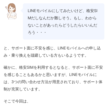
LINEモバイルにしてみたいけど、格安SI
Mだしなんだか難しそう。もし、わから
ないことがあったらどうしたらいいんだ
ろう・・・
と、サポート面に不安を感じ、LINEモバイルへの申し込
み・乗り換えを躊躇している方もいるようです。
確かに、格安SIMを利用するとなると、サポート面に不安
を感じることもあるかと思いますが、LINEモバイルに
は、3つの問い合わせ方法が用意されており、サポート体
制が充実しています。
そこで今回は、