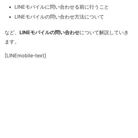
LINEモバイルに問い合わせる前に行うこと
LINEモバイルの問い合わせ方法について
など、
LINEモバイルの問い合わせ
について解説していき
ます。
[LINEmobile-text]