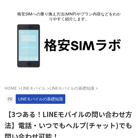
格安SIMへの乗り換え方法(MNP)やプラン内容などをわか
りやすく紹介します。
HOME
>
LINEモバイル
>
LINEモバイルの基礎知識
>
LINEモバイルの基礎知識
【3つある！LINEモバイルの問い合わせ方
法】電話・いつでもヘルプ(チャット)でも
問い合わせ可能！