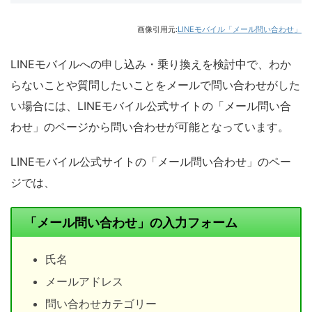
画像引用元:
LINEモバイル「メール問い合わせ」
LINEモバイルへの申し込み・乗り換えを検討中で、わか
らないことや質問したいことをメールで問い合わせがした
い場合には、LINEモバイル公式サイトの「メール問い合
わせ」のページから問い合わせが可能となっています。
LINEモバイル公式サイトの「メール問い合わせ」のペー
ジでは、
「メール問い合わせ」の入力フォーム
氏名
メールアドレス
問い合わせカテゴリー