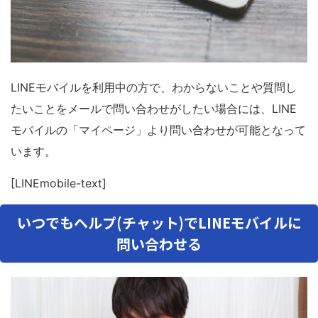
LINEモバイルを利用中の方で、わからないことや質問し
たいことをメールで問い合わせがしたい場合には、LINE
モバイルの「マイページ」より問い合わせが可能となって
います。
[LINEmobile-text]
いつでもヘルプ(チャット)でLINEモバイルに
問い合わせる