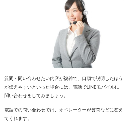
質問・問い合わせたい内容が複雑で、口頭で説明したほう
が伝えやすいといった場合には、電話でLINEモバイルに
問い合わせをしてみましょう。
電話での問い合わせでは、オペレーターが質問などに答え
てくれます。