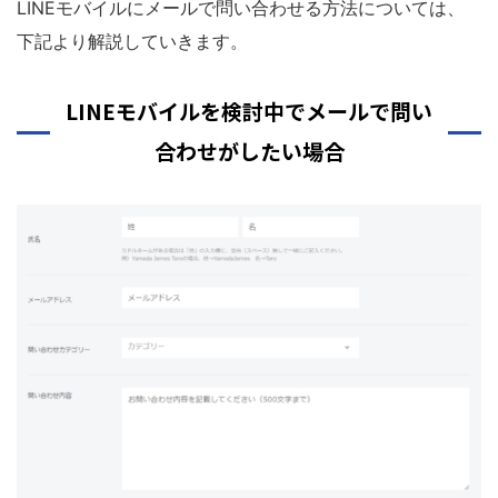
LINEモバイルにメールで問い合わせる方法については、
下記より解説していきます。
LINEモバイルを検討中でメールで問い
合わせがしたい場合