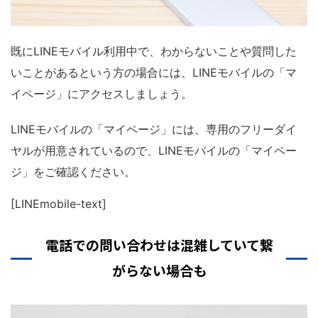
既にLINEモバイル利用中で、わからないことや質問した
いことがあるという方の場合には、LINEモバイルの「マ
イページ」にアクセスしましょう。
LINEモバイルの「マイページ」には、専用のフリーダイ
ヤルが用意されているので、LINEモバイルの「マイペー
ジ」をご確認ください。
[LINEmobile-text]
電話での問い合わせは混雑していて繋
がらない場合も