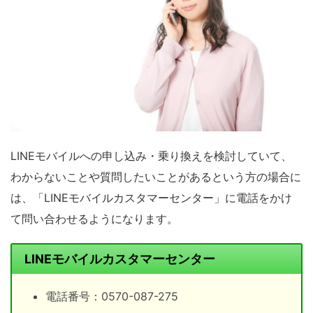
LINEモバイルへの申し込み・乗り換えを検討していて、
わからないことや質問したいことがあるという方の場合に
は、「LINEモバイルカスタマーセンター」に電話をかけ
て問い合わせるようになります。
LINEモバイルカスタマーセンター
電話番号：0570-087-275