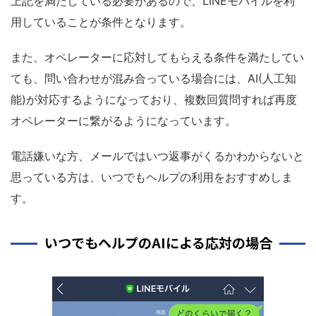
上記を満たしている必要があるので、LINEモバイルを利
用していることが条件となります。
また、オペレーターに応対してもらえる条件を満たしてい
ても、問い合わせが混み合っている場合には、AI(人工知
能)が対応するようになっており、複数回質問すれば再度
オペレーターに繋がるようになっています。
電話嫌いな方、メールではいつ返事がくるかわからないと
思っている方は、いつでもヘルプの利用をおすすめしま
す。
いつでもヘルプのAIによる応対の場合