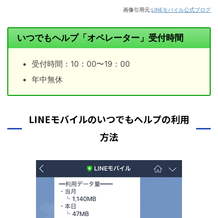
画像引用元:
LINEモバイル公式ブログ
いつでもヘルプ「オペレーター」受付時間
受付時間：10：00〜19：00
年中無休
LINEモバイルのいつでもヘルプの利用
方法