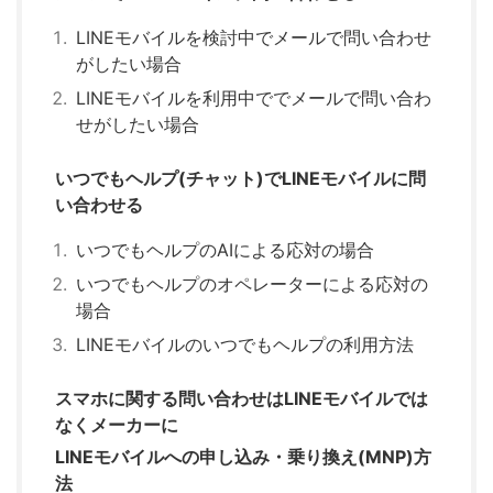
LINEモバイルを検討中でメールで問い合わせ
がしたい場合
LINEモバイルを利用中ででメールで問い合わ
せがしたい場合
いつでもヘルプ(チャット)でLINEモバイルに問
い合わせる
いつでもヘルプのAIによる応対の場合
いつでもヘルプのオペレーターによる応対の
場合
LINEモバイルのいつでもヘルプの利用方法
スマホに関する問い合わせはLINEモバイルでは
なくメーカーに
LINEモバイルへの申し込み・乗り換え(MNP)方
法