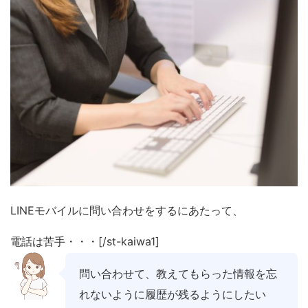
LINEモバイルに問い合わせをするにあたって、
電話は苦手・・・[/st-kaiwa1]
問い合わせて、教えてもらった情報を忘
れないように履歴が残るようにしたい