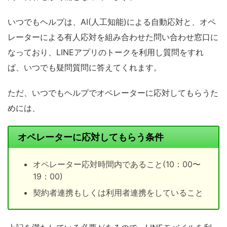
いつでもヘルプは、AI(人工知能)による自動応対と、オペ
レーターによる有人応対を組み合わせた問い合わせ窓口に
なっており、LINEアプリのトークを利用し質問をすれ
ば、いつでも疑問質問に答えてくれます。
ただ、いつでもヘルプでオペレーターに応対してもらうた
めには、
オペレーターに応対してもらう条件
オペレーター応対時間内であること(10：00〜
19：00)
契約者連携もしくは利用者連携をしていること