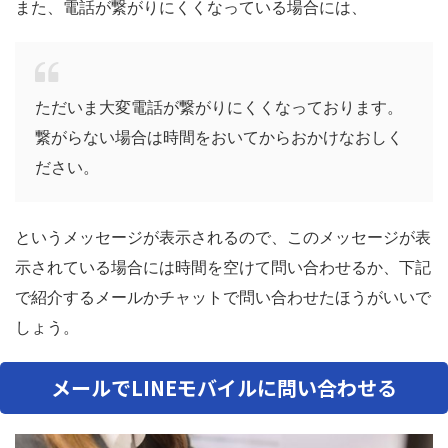
また、電話が繋がりにくくなっている場合には、
ただいま大変電話が繋がりにくくなっております。
繋がらない場合は時間をおいてからおかけなおしく
ださい。
というメッセージが表示されるので、このメッセージが表
示されている場合には時間を空けて問い合わせるか、下記
で紹介するメールかチャットで問い合わせたほうがいいで
しょう。
メールでLINEモバイルに問い合わせる