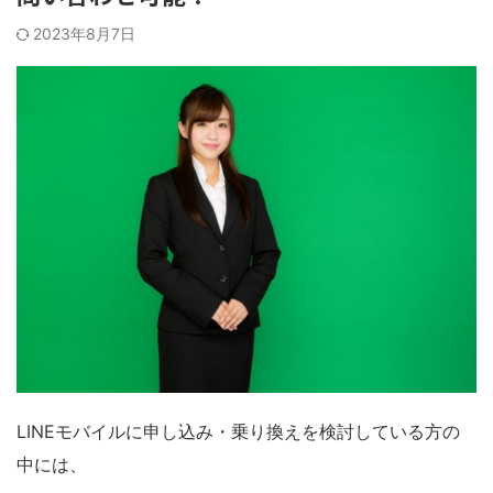
2023年8月7日
LINEモバイルに申し込み・乗り換えを検討している方の
中には、