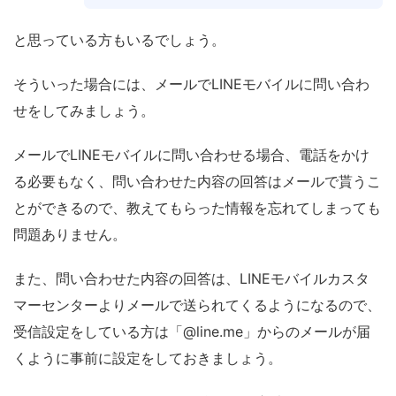
と思っている方もいるでしょう。
そういった場合には、メールでLINEモバイルに問い合わ
せをしてみましょう。
メールでLINEモバイルに問い合わせる場合、電話をかけ
る必要もなく、問い合わせた内容の回答はメールで貰うこ
とができるので、教えてもらった情報を忘れてしまっても
問題ありません。
また、問い合わせた内容の回答は、LINEモバイルカスタ
マーセンターよりメールで送られてくるようになるので、
受信設定をしている方は「@line.me」からのメールが届
くように事前に設定をしておきましょう。