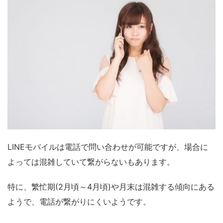
LINEモバイルは電話で問い合わせが可能ですが、場合に
よっては混雑していて繋がらないもあります。
特に、繁忙期(2月頃～4月頃)や月末は混雑する傾向にある
ようで、電話が繋がりにくいようです。