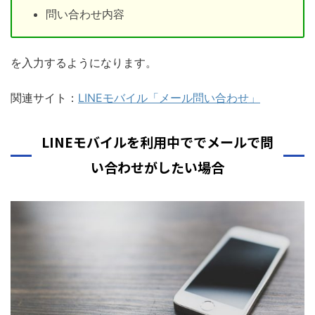
問い合わせ内容
を入力するようになります。
関連サイト：
LINEモバイル「メール問い合わせ」
LINEモバイルを利用中ででメールで問
い合わせがしたい場合