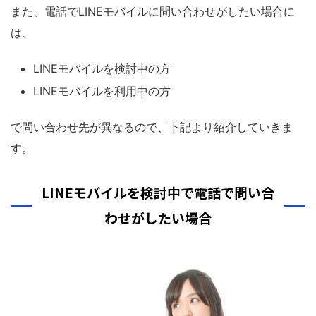
また、電話でLINEモバイルに問い合わせがしたい場合に
は、
LINEモバイルを検討中の方
LINEモバイルを利用中の方
で問い合わせ先が異なるので、下記より紹介していきま
す。
LINEモバイルを検討中で電話で問い合
わせがしたい場合