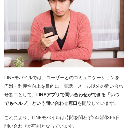
LINEモバイルでは、ユーザーとのコミュニケーションを
円滑・利便性向上を目的に、電話・メール以外の問い合わ
せ窓口として、
LINEアプリで問い合わせができる「いつ
でもヘルプ」という問い合わせ窓口
を開設しています。
これにより、LINEモバイルは時間を問わず24時間365日
問い合わせが可能となっています。