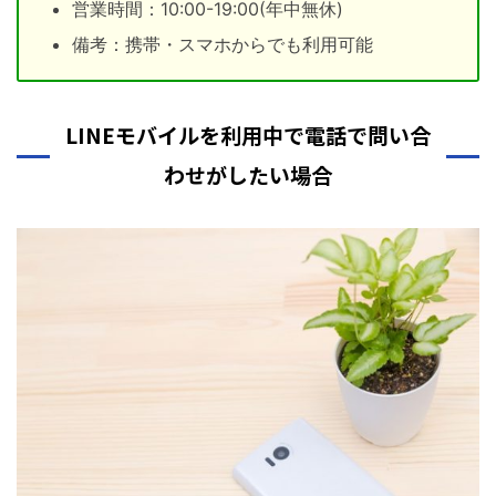
営業時間：10:00-19:00(年中無休)
備考：携帯・スマホからでも利用可能
LINEモバイルを利用中で電話で問い合
わせがしたい場合