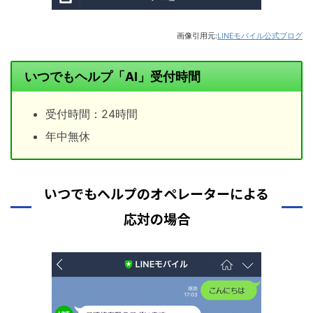
画像引用元:
LINEモバイル公式ブログ
いつでもヘルプ「AI」受付時間
受付時間：24時間
年中無休
いつでもヘルプのオペレーターによる
応対の場合