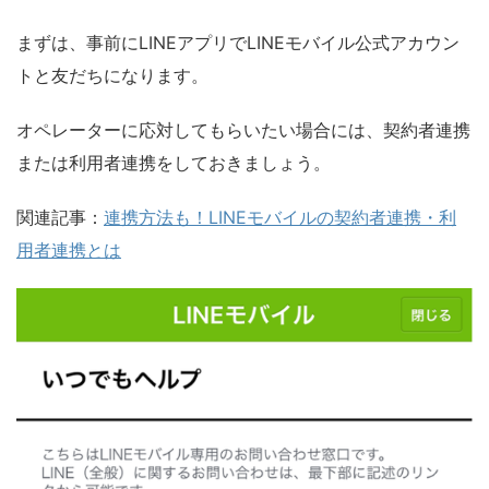
まずは、事前にLINEアプリでLINEモバイル公式アカウン
トと友だちになります。
オペレーターに応対してもらいたい場合には、契約者連携
または利用者連携をしておきましょう。
関連記事：
連携方法も！LINEモバイルの契約者連携・利
用者連携とは