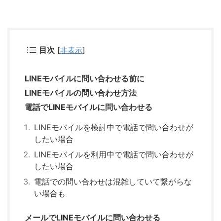
目次
[
非表示
]
LINEモバイルに問い合わせる前に
LINEモバイルの問い合わせ方法
電話でLINEモバイルに問い合わせる
LINEモバイルを検討中で電話で問い合わせが
したい場合
LINEモバイルを利用中で電話で問い合わせが
したい場合
電話での問い合わせは混雑していて繋がらな
い場合も
メールでLINEモバイルに問い合わせる