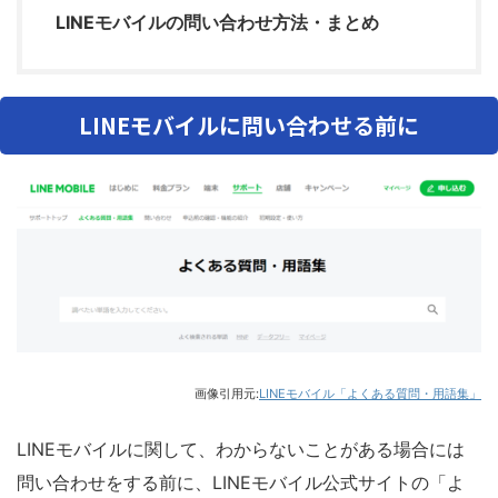
LINEモバイルの問い合わせ方法・まとめ
LINEモバイルに問い合わせる前に
画像引用元:
LINEモバイル「よくある質問・用語集」
LINEモバイルに関して、わからないことがある場合には
問い合わせをする前に、LINEモバイル公式サイトの「よ