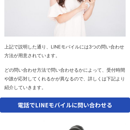
上記で説明した通り、LINEモバイルには3つの問い合わせ
方法が用意されています。
どの問い合わせ方法で問い合わせるかによって、受付時間
や誰が応対してくれるかが異なるので、詳しくは下記より
紹介していきます。
電話でLINEモバイルに問い合わせる