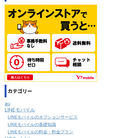
カテゴリー
au
LINEモバイル
LINEモバイルのオプションサービス
LINEモバイルの基礎知識
LINEモバイルの料金・料金プラン