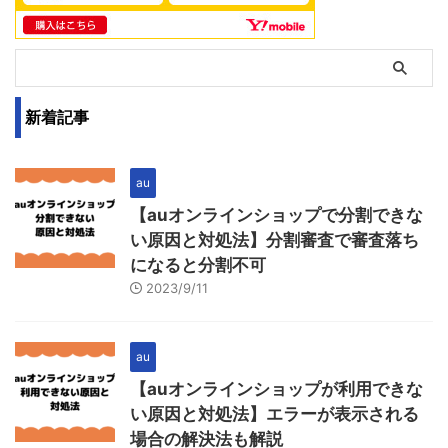
新着記事
au
【auオンラインショップで分割できな
い原因と対処法】分割審査で審査落ち
になると分割不可
2023/9/11
au
【auオンラインショップが利用できな
い原因と対処法】エラーが表示される
場合の解決法も解説