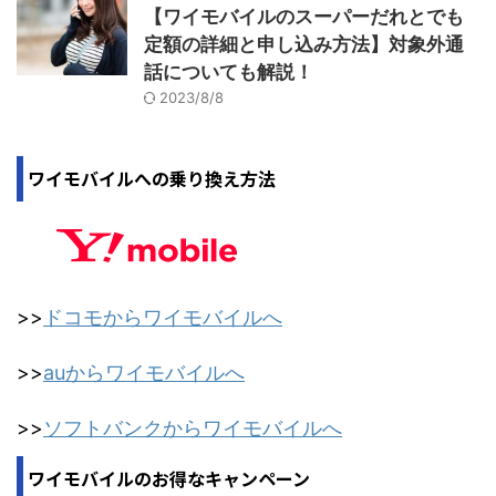
【ワイモバイルのスーパーだれとでも
定額の詳細と申し込み方法】対象外通
話についても解説！
2023/8/8
ワイモバイルへの乗り換え方法
>>
ドコモからワイモバイルへ
>>
auからワイモバイルへ
>>
ソフトバンクからワイモバイルへ
ワイモバイルのお得なキャンペーン