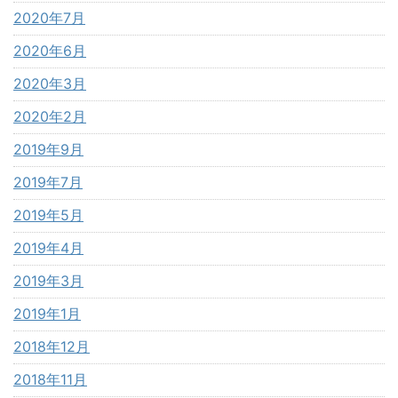
2020年7月
2020年6月
2020年3月
2020年2月
2019年9月
2019年7月
2019年5月
2019年4月
2019年3月
2019年1月
2018年12月
2018年11月