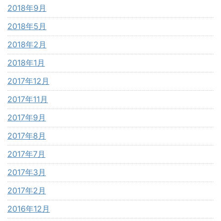
2018年9月
2018年5月
2018年2月
2018年1月
2017年12月
2017年11月
2017年9月
2017年8月
2017年7月
2017年3月
2017年2月
2016年12月