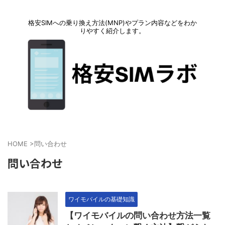
格安SIMへの乗り換え方法(MNP)やプラン内容などをわか
りやすく紹介します。
HOME
>
問い合わせ
問い合わせ
ワイモバイルの基礎知識
【ワイモバイルの問い合わせ方法一覧